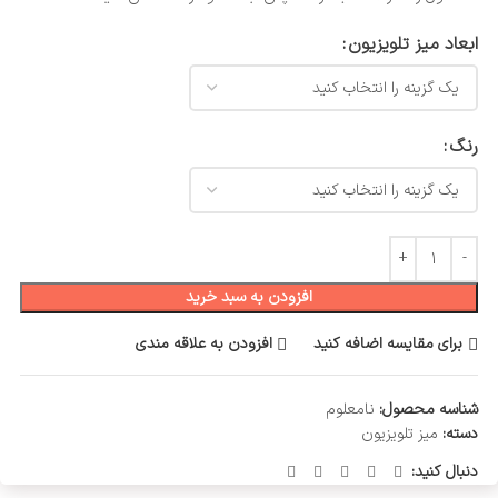
ابعاد میز تلویزیون
رنگ
افزودن به سبد خرید
برای مقایسه اضافه کنید
افزودن به علاقه مندی
شناسه محصول:
نامعلوم
دسته:
میز تلویزیون
دنبال کنید: