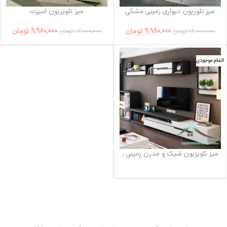
میز تلوزیون دیواری زمینی مشکی
میز تلویزیون اسپرت
9,980,000
تومان
9,980,000
تومان
12,000,000
تومان
12,000,000
تومان
اتمام موجودی
میز تلویزیون شیک و مدرن زمینی ،
دیواری