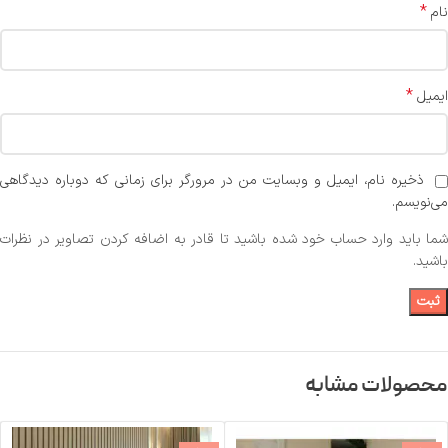
*
نام
*
ایمیل
ذخیره نام، ایمیل و وبسایت من در مرورگر برای زمانی که دوباره دیدگاهی
می‌نویسم.
شما باید وارد حساب خود شده باشید تا قادر به اضافه کردن تصاویر در نظرات
باشید.
محصولات مشابه