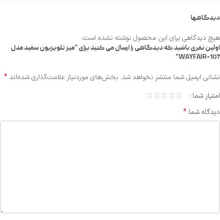
دیدگاهها
هیچ دیدگاهی برای این محصول نوشته نشده است.
اولین نفری باشید که دیدگاهی را ارسال می کنید برای “میز تلویزیون سفید مدل
WAYFAIR-107”
*
نشانی ایمیل شما منتشر نخواهد شد.
بخش‌های موردنیاز علامت‌گذاری شده‌اند
امتیاز شما
*
دیدگاه شما