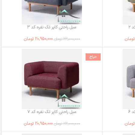
 ۲
مبل راحتی کاپر تک نفره کد ۳
تومان
20,950,000
تومان
23,000,000
تومان
حراج
 ۶
مبل راحتی کاپر تک نفره کد ۷
تومان
20,950,000
تومان
23,000,000
تومان