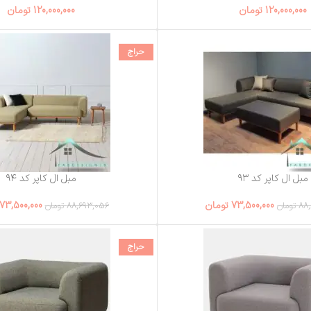
120,000,000
تومان
120,000,000
تومان
حراج
مبل ال کاپر کد ۹۳
مبل ال کاپر کد ۹۴
73,500,000
تومان
73,500,000
88
تومان
88,693,056
تومان
حراج