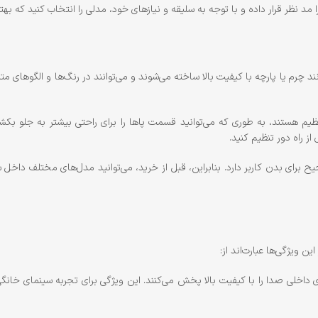
 نظر قرار داده و با توجه به سلیقه و نیازهای خود، مدلی را انتخاب کنید که بهتری
چرم یا پارچه با کیفیت بالا ساخته می‌شوند و می‌توانند در رنگ‌ها و الگوهای مت
یم هستند، به طوری که می‌توانید قسمت پاها را برای راحتی بیشتر به جلو بکش
ز راه دور تنظیم کنید.
صحیح برای بدن کاربر دارد. بنابراین، قبل از خرید، می‌توانید مدل‌های مختلف داخل
ن ویژگی‌ها عبارت‌اند از:
اخلی صدا را با کیفیت بالا پخش می‌کنند. این ویژگی برای تجربه سینمای خانگ