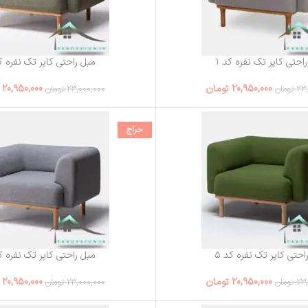
احتی کاپر تک نفره کد ۱
مبل راحتی کاپر تک نفره کد
20,950,000
تومان
20,950,000
23
تومان
23,000,000
تومان
حراج
احتی کاپر تک نفره کد ۵
مبل راحتی کاپر تک نفره کد
20,950,000
تومان
20,950,000
23
تومان
23,000,000
تومان