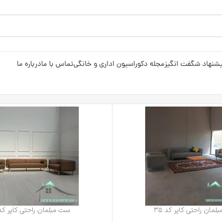
شنهاد شگفت انگیز
مجله دکوراسیون اداری و خانگی
تماس با ما
درباره ما
مان راحتی کاپر کد ۳۵
ست مبلمان راحتی کاپر کد ۶