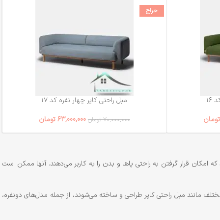
حراج
 ۱۶
مبل راحتی کاپر چهار نفره کد ۱۷
تومان
63,000,000
تومان
70,000,000
تومان
امکان قرار گرفتن به راحتی پاها و بدن را به کاربر می‌دهند. آنها ممکن است
 مختلف مانند مبل راحتی کاپر طراحی و ساخته می‌شوند، از جمله مدل‌های دونفره،