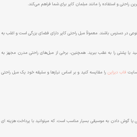
ن راحتی و استفاده را مانند مبلمان کاپر برای شما فراهم می‌کند.
نوعی در دسترس باشند. معمولاً مبل راحتی کاپر دارای فضای بزرگی است و اغلب به
ید یا پشتی را به عقب ببرید. همچنین، برخی از مبل‌های راحتی مدرن مجهز به
 سایت
فاب دیزاین
را مقایسه کنید و بر اساس نیازها و سلیقه خود یک مبل راحتی
ی یا گوش دادن به موسیقی بسیار مناسب است. که میتوانید با پرداخت هزینه ای