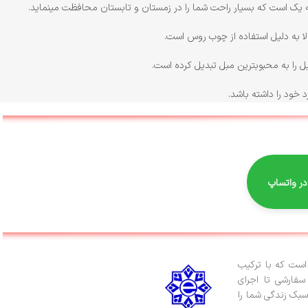
ه یک است که بسیار راحت شما را در زمستان و تابستان محافظت مینماید.
ا به دلیل استفاده از چوب روس است.
ل را به محبوبترین مبل تبدیل کرده است.
 خود را داشته باشد.
 در واتساپ
ست که با ترکیب
سفارشی تا اجرای
سبک زندگی شما را