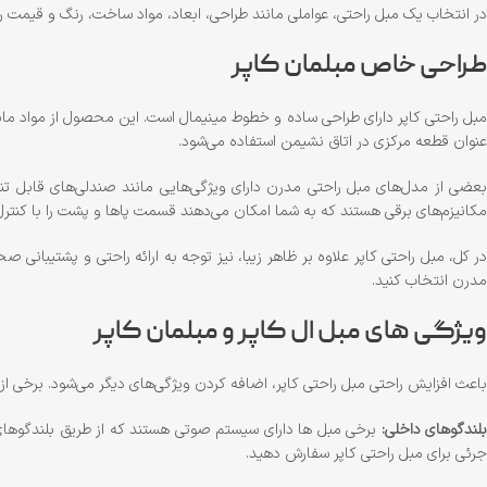
در انتخاب یک مبل راحتی، عواملی مانند طراحی، ابعاد، مواد ساخت، رنگ و قیمت را مد
طراحی خاص مبلمان کاپر
مبل راحتی کاپر دارای طراحی ساده و خطوط مینیمال است. این محصول از مواد مانند 
عنوان قطعه مرکزی در اتاق نشیمن استفاده می‌شود.
بعضی از مدل‌های مبل راحتی مدرن دارای ویژگی‌هایی مانند صندلی‌های قابل تنظ
مکانیزم‌های برقی هستند که به شما امکان می‌دهند قسمت پاها و پشت را با کنترل ا
ر کل، مبل راحتی کاپر علاوه بر ظاهر زیبا، نیز توجه به ارائه راحتی و پشتیبانی 
مدرن انتخاب کنید.
ویژگی های مبل ال کاپر و مبلمان کاپر
باعث افزایش راحتی مبل راحتی کاپر، اضافه کردن ویژگی‌های دیگر می‌شود. برخی از ای
بلندگوهای داخلی:
برخی مبل ها دارای سیستم صوتی هستند که از طریق بلندگوهای د
جرئی برای مبل راحتی کاپر سفارش دهید.