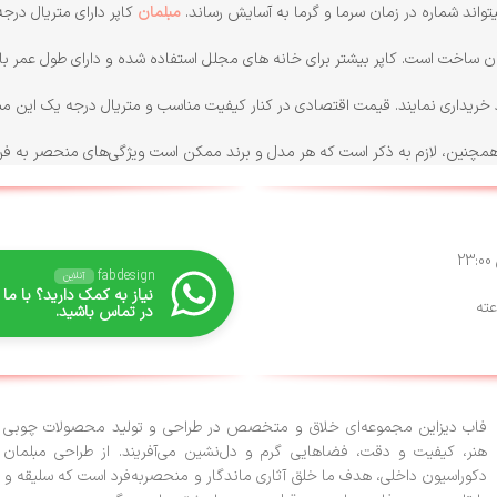
واند شماره در زمان سرما و گرما به آسایش رساند.
مبلمان
کاپر دارای متریال درج
ن ساخت است. کاپر بیشتر برای خانه های مجلل استفاده شده و دارای طول عمر بال
 خریداری نمایند. قیمت اقتصادی در کنار کیفیت مناسب و متریال درجه یک این مب
. همچنین، لازم به ذکر است که هر مدل و برند ممکن است ویژگی‌های منحصر به فرد
fabdesign
آنلاین
نیاز به کمک دارید؟ با ما
در تماس باشید.
فاب دیزاین مجموعه‌ای خلاق و متخصص در طراحی و تولید محصولات چوبی ا
هنر، کیفیت و دقت، فضاهایی گرم و دل‌نشین می‌آفریند. از طراحی مبلمان 
دکوراسیون داخلی، هدف ما خلق آثاری ماندگار و منحصربه‌فرد است که سلیقه و 