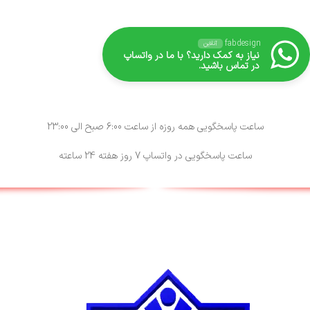
fabdesign
آنلاین
نیاز به کمک دارید؟ با ما در واتساپ
در تماس باشید.
ساعت پاسخگویی همه روزه از ساعت 6:00 صبح الی 23:00
ساعت پاسخگویی در واتساپ 7 روز هفته 24 ساعته