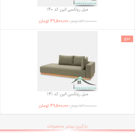
مبل ریلکسی الین کد ۱۴۰
49,500,000
تومان
53,000,000
تومان
حراج
مبل ریلکسی الین کد ۱۴۱
49,500,000
تومان
53,000,000
تومان
بارگیری بیشتر محصولات