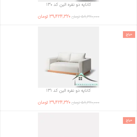
کاناپه دو نفره الین کد ۱۳۰
39,424,320
تومان
58,320,000
تومان
حراج
کاناپه دو نفره الین کد ۱۳۱
39,424,320
تومان
58,320,000
تومان
حراج