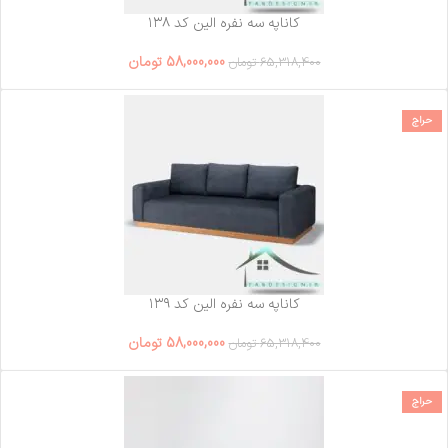
کاناپه سه نفره الین کد ۱۳۸
58,000,000
تومان
65,318,400
تومان
حراج
کاناپه سه نفره الین کد ۱۳۹
58,000,000
تومان
65,318,400
تومان
حراج