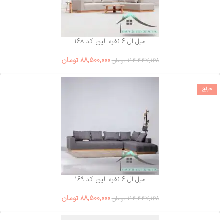
مبل ال ۶ نفره الین کد ۱۶۸
88,500,000
تومان
114,447,168
تومان
حراج
مبل ال ۶ نفره الین کد ۱۶۹
88,500,000
تومان
114,447,168
تومان