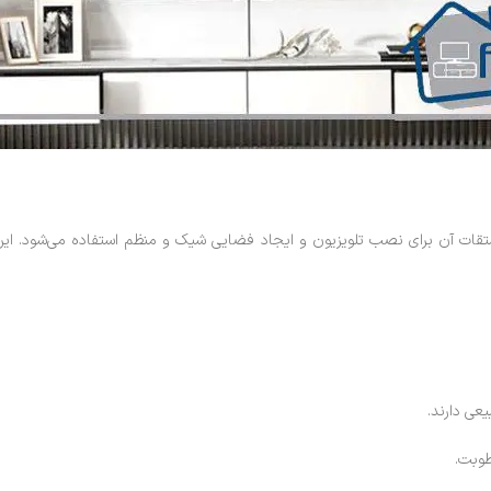
تقات آن برای نصب تلویزیون و ایجاد فضایی شیک و منظم استفاده می‌شود. این
عی دارند.
طوبت.