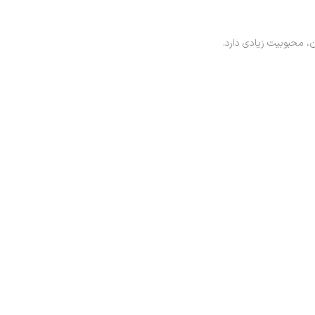
، محبوبیت زیادی دارد.