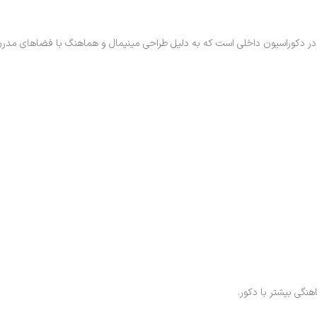
ن در دکوراسیون داخلی است که به دلیل طراحی مینیمال و هماهنگ با فضاهای مدرن
گی بیشتر با دکور.