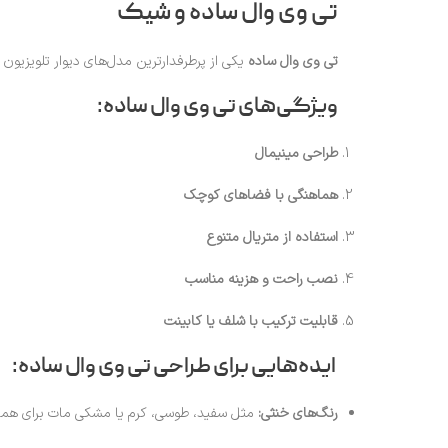
تی وی وال ساده و شیک
تی وی وال ساده
یکی از پرطرفدارترین مدل‌های دیوار تلویزیو
ویژگی‌های تی وی وال ساده:
طراحی مینیمال
هماهنگی با فضاهای کوچک
استفاده از متریال متنوع
نصب راحت و هزینه مناسب
قابلیت ترکیب با شلف یا کابینت
ایده‌هایی برای طراحی تی وی وال ساده:
رنگ‌های خنثی:
مثل سفید، طوسی، کرم یا مشکی مات برای هماهن