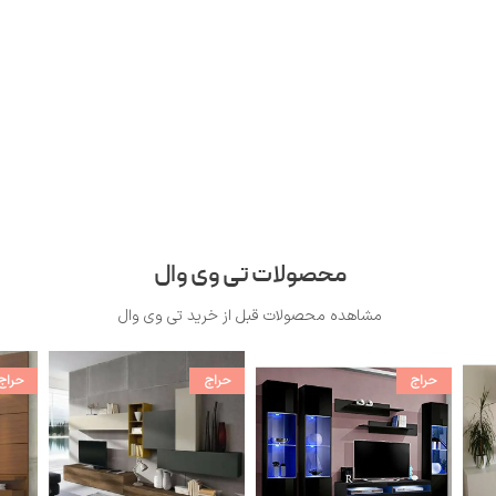
محصولات تی وی وال
مشاهده محصولات قبل از خرید تی وی وال
حراج
حراج
حراج