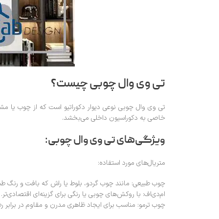
تی وی وال چوبی چیست؟
تی وی وال چوبی نوعی دیوار دکوراتیو است که از چوب یا مش
خاصی به دکوراسیون داخلی می‌بخشد.
ویژگی‌های تی وی وال چوبی:
متریال‌های مورد استفاده:
چوب طبیعی: مانند چوب گردو، بلوط یا راش که بافت و رنگ طبی
ام‌دی‌اف: با روکش‌های چوبی یا رنگی برای گزینه‌ای اقتصادی‌تر.
چوب ترمو: مناسب برای ایجاد ظاهری مدرن و مقاوم در برابر ر