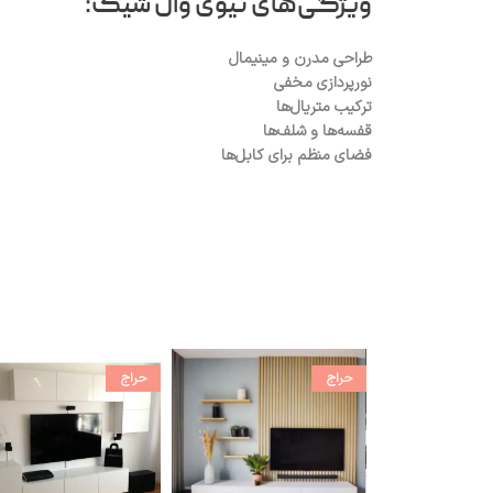
ویژگی‌های تیوی وال شیک:
طراحی مدرن و مینیمال
نورپردازی مخفی
ترکیب متریال‌ها
قفسه‌ها و شلف‌ها
فضای منظم برای کابل‌ها
حراج
حراج