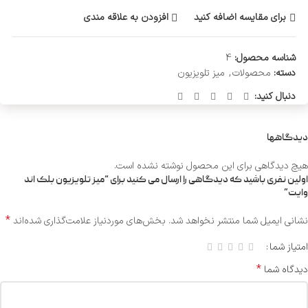
برای مقایسه اضافه کنید
افزودن به علاقه مندی
شناسه محصول:
4
دسته:
محصولات
,
میز تلویزیون
دنبال کنید:
دیدگاهها
هیچ دیدگاهی برای این محصول نوشته نشده است.
اولین نفری باشید که دیدگاهی را ارسال می کنید برای “میز تلویزیون بلک اند
وایت”
*
نشانی ایمیل شما منتشر نخواهد شد.
بخش‌های موردنیاز علامت‌گذاری شده‌اند
امتیاز شما
*
دیدگاه شما