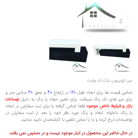
بزرگنمایی تصویر
میز تلویزیون بلک اند وایت
تمامی قیمت ها برای ابعاد طول
120
در ارتفاع
40
و عمق
30
سانتی متر و
برای میز های تک رنگ میباشد. برای تغییر ابعاد یا رنگ به دلیل
نوسانات
بازار و شرایط خاص موجود
لطفا تماس گرفته یا برای ثبت سفارش در ابعاد
یا رنگ دلخواه، ابعاد و رنگ مورد نظر خود را بعد از ثبت سفارش در
توضیحات درج کرده و یا با تماس تلفنی با کارشناسان تایید نمایید.
در حال حاضر این محصول در انبار موجود نیست و در دسترس نمی باشد.