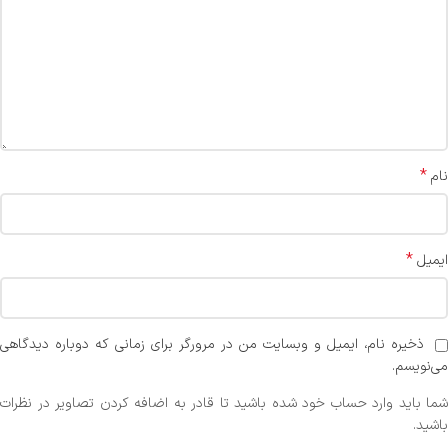
*
نام
*
ایمیل
ذخیره نام، ایمیل و وبسایت من در مرورگر برای زمانی که دوباره دیدگاهی
می‌نویسم.
شما باید وارد حساب خود شده باشید تا قادر به اضافه کردن تصاویر در نظرات
باشید.