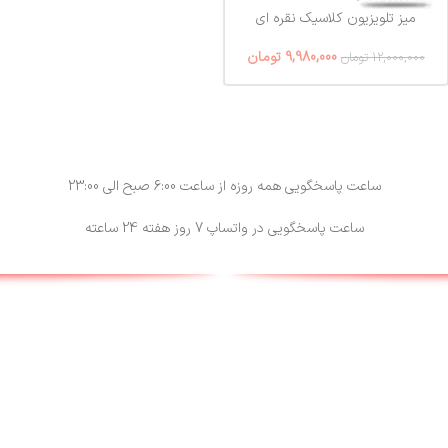
میز تلویزیون کلاسیک نقره ای
9,980,000
تومان
12,000,000
تومان
ساعت پاسخگویی همه روزه از ساعت 6:00 صبح الی 23:00
ساعت پاسخگویی در واتساپ 7 روز هفته 24 ساعته