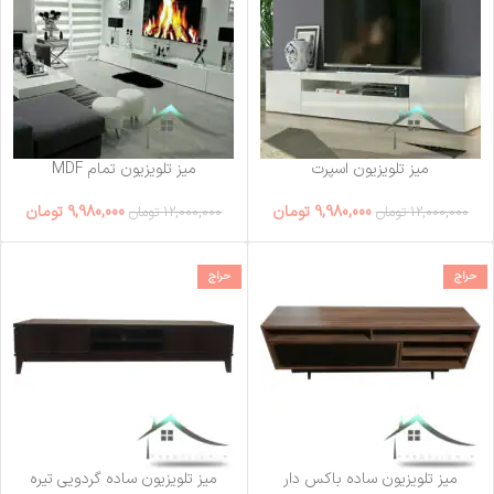
میز تلویزیون اسپرت
میز تلویزیون تمام MDF
9,980,000
تومان
9,980,000
تومان
12,000,000
تومان
12,000,000
تومان
حراج
حراج
میز تلویزیون ساده باکس دار
میز تلویزیون ساده گردویی تیره