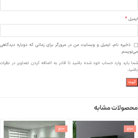
*
ایمیل
ذخیره نام، ایمیل و وبسایت من در مرورگر برای زمانی که دوباره دیدگاهی
می‌نویسم.
شما باید وارد حساب خود شده باشید تا قادر به اضافه کردن تصاویر در نظرات
باشید.
محصولات مشابه
حراج
حراج