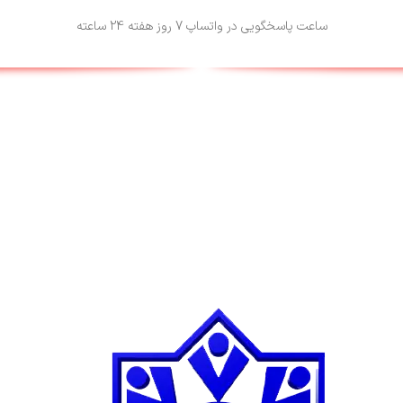
ساعت پاسخگویی در واتساپ 7 روز هفته 24 ساعته