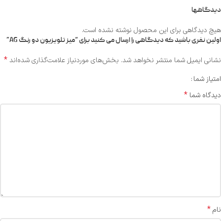
دیدگاهها
هیچ دیدگاهی برای این محصول نوشته نشده است.
اولین نفری باشید که دیدگاهی را ارسال می کنید برای “میز تلویزیون دو رنگ AG”
*
نشانی ایمیل شما منتشر نخواهد شد.
بخش‌های موردنیاز علامت‌گذاری شده‌اند
امتیاز شما
*
دیدگاه شما
*
نام