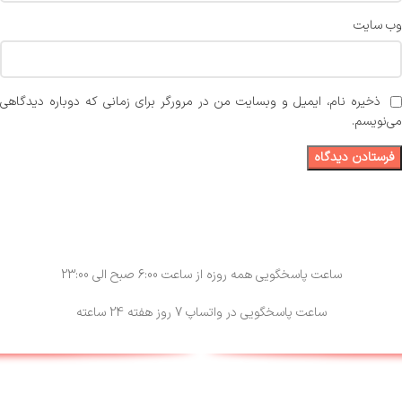
وب‌ سایت
ذخیره نام، ایمیل و وبسایت من در مرورگر برای زمانی که دوباره دیدگاهی
می‌نویسم.
ساعت پاسخگویی همه روزه از ساعت 6:00 صبح الی 23:00
ساعت پاسخگویی در واتساپ 7 روز هفته 24 ساعته