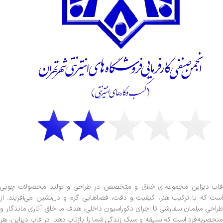
فاب دیزاین مجموعه‌ای خلاق و متخصص در طراحی و تولید محصولات چوبی
است که با ترکیب هنر، کیفیت و دقت، فضاهایی گرم و دل‌نشین می‌آفریند. از
طراحی مبلمان سفارشی تا اجرای دکوراسیون داخلی، هدف ما خلق آثاری ماندگار و
منحصربه‌فرد است که سلیقه و سبک زندگی شما را بازتاب دهد. در فاب دیزاین، هر