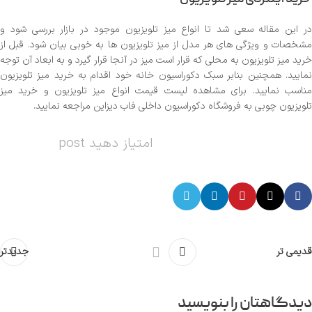
در این مقاله سعی شد تا انواع میز تلویزیون موجود در بازار بررسی شود و
مشخصات و ویژگی های هر مدل از میز تلویزیون ها به خوبی بیان شود. قبل از
خرید میز تلویزیون به محلی که قرار است میز در آنجا قرار گیرد و به ابعاد آن توجه
نمایید. همچنین بنابر سبک دکوراسیون خانه خود اقدام به خرید میز تلویزیون
مناسب نمایید. برای مشاهده لیست قیمت انواع میز تلویزیون و خرید میز
تلویزیون چوبی به فروشگاه دکوراسیون داخلی فاب دیزاین مراجعه نمایید.
امتیاز دهید post
قدیمی تر
جدیدتر
دیدگاهتان را بنویسید