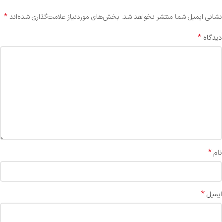
*
نشانی ایمیل شما منتشر نخواهد شد.
بخش‌های موردنیاز علامت‌گذاری شده‌اند
*
دیدگاه
*
نام
*
ایمیل