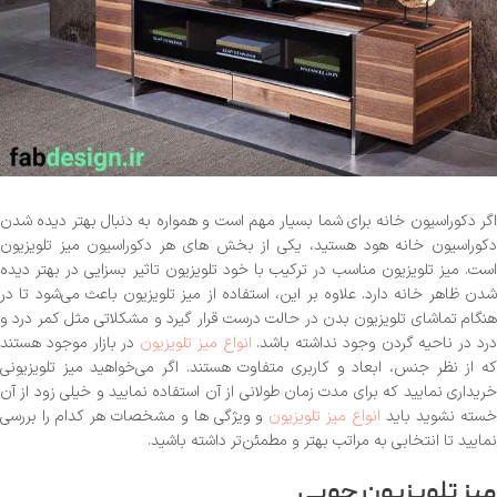
اگر دکوراسیون خانه برای شما بسیار مهم است و همواره به دنبال بهتر دیده شدن
دکوراسیون خانه هود هستید، یکی از بخش های هر دکوراسیون میز تلویزیون
است. میز تلویزیون مناسب در ترکیب با خود تلویزیون تاثیر بسزایی در بهتر دیده
شدن ظاهر خانه دارد. علاوه بر این، استفاده از میز تلویزیون باعث می‌شود تا در
هنگام تماشای تلویزیون بدن در حالت درست قرار گیرد و مشکلاتی مثل کمر درد و
رد در ناحیه گردن وجود نداشته باشد.
انواع میز تلویزیون
در بازار موجود هستند
که از نظر جنس، ابعاد و کاربری متفاوت هستند. اگر می‌خواهید میز تلویزیونی
خریداری نمایید که برای مدت زمان طولانی از آن استفاده نمایید و خیلی زود از آن
سته نشوید باید
انواع میز تلویزیون
و ویژگی ها و مشخصات هر کدام را بررسی
نمایید تا انتخابی به مراتب بهتر و مطمئن‌تر داشته باشید.
میز تلویزیون چوبی