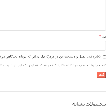
*
نام
ذخیره نام، ایمیل و وبسایت من در مرورگر برای زمانی که دوباره دیدگاهی می‌ن
شما باید وارد حساب خود شده باشید تا قادر به اضافه کردن تصاویر در نظرات باشی
محصولات مشابه