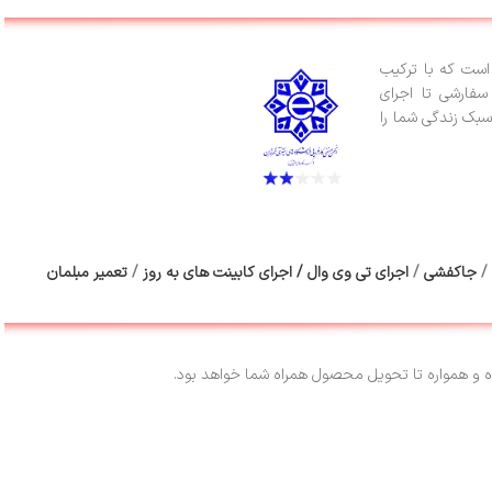
ست که با ترکیب
سفارشی تا اجرای
سبک زندگی شما را
/
جاکفشی
/
اجرای تی وی وال
/
اجرای کابینت های به روز
/
تعمیر مبلمان
و همواره تا تحویل محصول همراه شما خواهد بود.