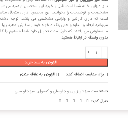
برای دیزاین خانه شما است. قبل از خرید این محصول توصیه می شو
مشخصات و توضیحات را بخوانید. این محصول دارای متریال مناسب
است که دارای گارانتی و وارانتی مشخصی می باشد. توجه داشته
میتوانید ابعاد و اندازه و حتی رنگ دلخواه خود را سفارش دهید زیر
ما سفارشی می باشند که طول مدت تحویل دارد.
شما مسقیم با کارگ
بدون واسطه در ارتباط هستید.
افزودن به سبد خرید
برای مقایسه اضافه کنید
افزودن به علاقه مندی
دسته:
ست میز تلویزیون و جلومبلی و کنسول
,
میز جلو مبلی
دنبال کنید: