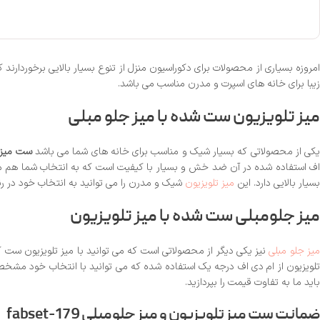
مروزه بسیاری از محصولات برای دکوراسیون منزل از تنوع بسیار بالایی برخوردارند 
زیبا برای خانه های اسپرت و مدرن مناسب می باشد.
میز تلویزیون ست شده با میز جلو مبلی
کی از محصولاتی که بسیار شیک و مناسب برای خانه های شما می باشد
ست میز تلو
اف استفاده شده در آن ضد خش و بسیار با کیفیت است که به انتخاب شما هم م
بسیار بالایی دارد. این
میز تلویزیون
شیک و مدرن را می توانید به انتخاب خود در رن
میز جلومبلی ست شده با میز تلویزیون
یز جلو مبلی
نیز یکی دیگر از محصولاتی است که می توانید با میز تلویزیون س
باید ما به تفاوت قیمت را بپردازید.
ضمانت
ست میز تلویزیون و میز جلومبلی fabset-179