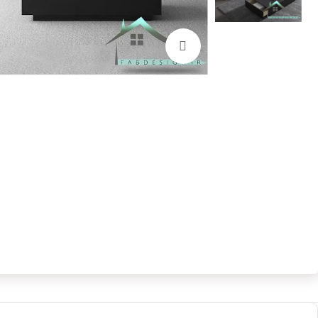
بزرگنمایی تصویر