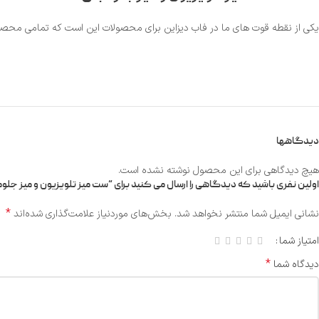
یکی از نقطه قوت های ما در فاب دیزاین برای محصولات این است که تمامی محصولات دارای ضمانت نامه ا
دیدگاهها
هیچ دیدگاهی برای این محصول نوشته نشده است.
اولین نفری باشید که دیدگاهی را ارسال می کنید برای “ست میز تلویزیون و میز جلومبلی et-179
*
نشانی ایمیل شما منتشر نخواهد شد.
بخش‌های موردنیاز علامت‌گذاری شده‌اند
امتیاز شما
*
دیدگاه شما