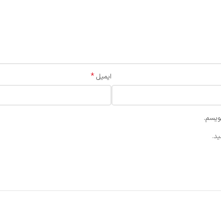
*
ایمیل
ویسم.
د.