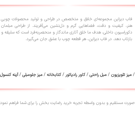
فاب دیزاین مجموعه‌ای خلاق و متخصص در طراحی و تولید محصولات چوبی ا
هنر، کیفیت و دقت، فضاهایی گرم و دل‌نشین می‌آفریند. از طراحی مبلمان 
دکوراسیون داخلی، هدف ما خلق آثاری ماندگار و منحصربه‌فرد است که سلیقه و 
بازتاب دهد. در فاب دیزاین، هر قطعه چوب با عشق جان می‌گیرد.
میز تلویزیون
/
مبل راحتی
/
کاور رادیاتور
/
کتابخانه
/
میز جلومبلی
/
آینه کنسول
صورت مستقیم و بدون واسطه تجربه خرید رضایت بخش را برای شما فراهم نموده 