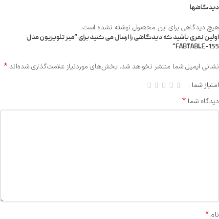
دیدگاهها
هیچ دیدگاهی برای این محصول نوشته نشده است.
اولین نفری باشید که دیدگاهی را ارسال می کنید برای “میز تلویزیون مدل
FABTABLE-155”
*
نشانی ایمیل شما منتشر نخواهد شد.
بخش‌های موردنیاز علامت‌گذاری شده‌اند
امتیاز شما
*
دیدگاه شما
*
نام