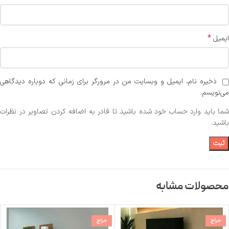
*
ایمیل
ذخیره نام، ایمیل و وبسایت من در مرورگر برای زمانی که دوباره دیدگاهی
می‌نویسم.
شما باید وارد حساب خود شده باشید تا قادر به اضافه کردن تصاویر در نظرات
باشید.
محصولات مشابه
حراج
حراج