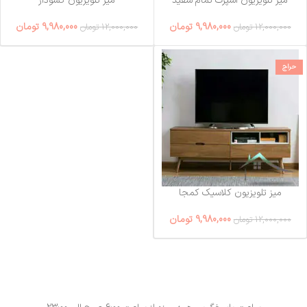
میز تلویزیون اسپرت تمام سفید
میز تلویزیون کشودار
9,980,000
تومان
9,980,000
تومان
12,000,000
تومان
12,000,000
تومان
حراج
میز تلویزیون کلاسیک کمجا
9,980,000
تومان
12,000,000
تومان