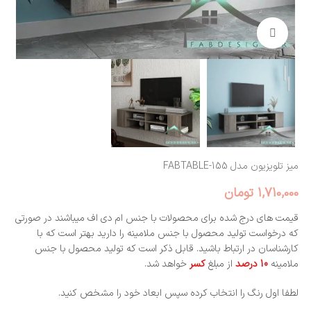
بزرگنمایی تصویر
میز تلویزیون مدل FABTABLE-155
1,710,000
تومان
قیمت های درج شده برای محصولات با جنس ام دی اف میباشند در صورتی
که درخواست تولید محصول با جنس ملامینه را دارید بهتر است که با
کارشناسان در ارتباط باشید. قابل ذکر است که تولید محصول با جنس
ملامینه
10 درصد
از مبلغ
کسر
خواهد شد.
لطفا اول رنگ را انتخاب کرده سپس ابعاد خود را مشخص کنید.