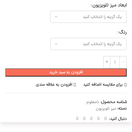
ابعاد میز تلویزیون
رنگ
افزودن به سبد خرید
برای مقایسه اضافه کنید
افزودن به علاقه مندی
شناسه محصول:
نامعلوم
دسته:
میز تلویزیون
دنبال کنید: