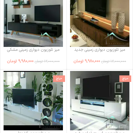
میز تلوزیون دیواری زمینی جدید
میز تلوزیون دیواری زمینی مشکی
9,980,000
تومان
9,980,000
تومان
12,000,000
تومان
12,000,000
تومان
حراج
حراج