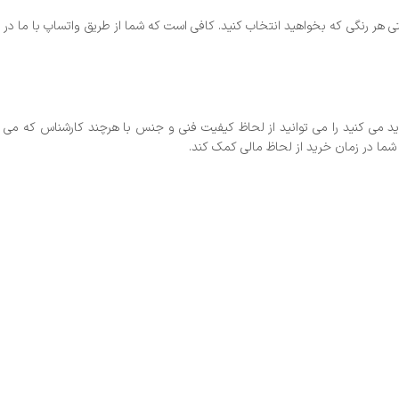
 هر رنگی که بخواهید انتخاب کنید. کافی است که شما از طریق واتساپ با ما در
ی کنید را می توانید از لحاظ کیفیت فنی و جنس با هرچند کارشناس که می
ما در زمان خرید از لحاظ مالی کمک کند.