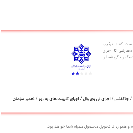
ست که با ترکیب
سفارشی تا اجرای
سبک زندگی شما را
/
جاکفشی
/
اجرای تی وی وال
/
اجرای کابینت های به روز
/
تعمیر مبلمان
و همواره تا تحویل محصول همراه شما خواهد بود.