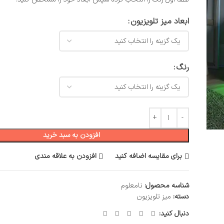
ابعاد میز تلویزیون
رنگ
افزودن به سبد خرید
برای مقایسه اضافه کنید
افزودن به علاقه مندی
شناسه محصول:
نامعلوم
دسته:
میز تلویزیون
دنبال کنید: