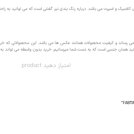
لاسیک و اسپرت می باشد. درباره رنگ بندی نیز گفتنی است که می توانید به راحتی
 رساند و کیفیت محصولات همانند عکس ها می باشد. این محصولاتی که خرید م
نید همان جنسی است که به دست شما میرسانیم. خرید بدون واسطه می تواند به ش
امتیاز دهید product