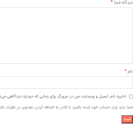
*
دیدگاه شما
*
نام
ذخیره نام، ایمیل و وبسایت من در مرورگر برای زمانی که دوباره دیدگاهی می‌ن
شما باید وارد حساب خود شده باشید تا قادر به اضافه کردن تصاویر در نظرات باشی