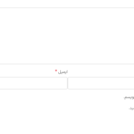
*
ایمیل
ویسم.
د.