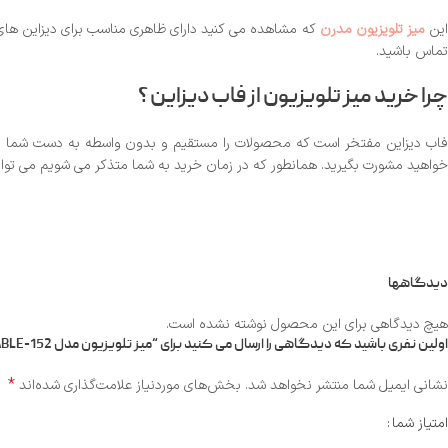
ین
میز تلویزیون مدرن
که مشاهده می کنید دارای ظاهری مناسب برای دیزاین های ک
تماس باشید.
چرا خرید میز تلویزیون از فاب دیزاین ؟
فاب دیزاین مفتخر است که محصولات را مستقیم و بدون واسطه به دست شما می
خواهید مشورت بگیرید. همانطور که در زمان خرید به شما متذکر می شویم می توا
دیدگاهها
هیچ دیدگاهی برای این محصول نوشته نشده است.
اولین نفری باشید که دیدگاهی را ارسال می کنید برای “میز تلویزیون مدل FABTABLE-152”
*
نشانی ایمیل شما منتشر نخواهد شد.
بخش‌های موردنیاز علامت‌گذاری شده‌اند
امتیاز شما