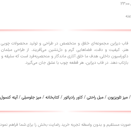
فاب دیزاین مجموعه‌ای خلاق و متخصص در طراحی و تولید محصولات چوبی ا
هنر، کیفیت و دقت، فضاهایی گرم و دل‌نشین می‌آفریند. از طراحی مبلمان 
دکوراسیون داخلی، هدف ما خلق آثاری ماندگار و منحصربه‌فرد است که سلیقه و 
بازتاب دهد. در فاب دیزاین، هر قطعه چوب با عشق جان می‌گیرد.
میز تلویزیون
/
مبل راحتی
/
کاور رادیاتور
/
کتابخانه
/
میز جلومبلی
/
آینه کنسول
صورت مستقیم و بدون واسطه تجربه خرید رضایت بخش را برای شما فراهم نموده 