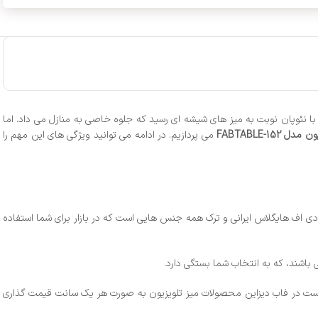
با نئوپان نوبت به میز های شیشه ای رسید که جلوه خاصی به منازل می داد. اما
ل FABTABLE-152
می پردازیم. در ادامه می توانید ویژگی های این مهم را
 اف هایگلاس ایرانی و ترک همه جنس هایی است که در بازار برای شما استفاده
اشند، که به انتخاب شما بستگی دارد.
 است در فاب دیزاین محصولات میز تلویزیون به صورت هر یک سانت قیمت گذاری