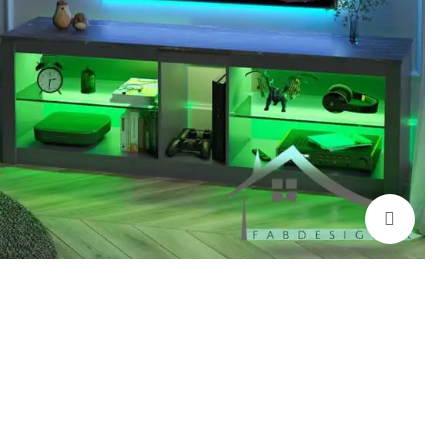
بزرگنمایی تصویر