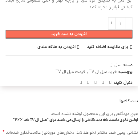
این مبل به نشیمن فوم سرد و پارچه بهتر و حتی سفارشی سازی ابعاد
کیفیتی فراتر را تجربه کنید.
افزودن به سبد خرید
برای مقایسه اضافه کنید
افزودن به علاقه مندی
دسته:
مبل ال
برچسب:
خرید مبل ال TV
,
قیمت مبل ال TV
دنبال کنید:
دیدگاهها
هیچ دیدگاهی برای این محصول نوشته نشده است.
اولین نفری باشید که دیدگاهی را ارسال می کنید برای “مبل ال TV کد ۲۶۶”
*
نشانی ایمیل شما منتشر نخواهد شد.
بخش‌های موردنیاز علامت‌گذاری شده‌اند