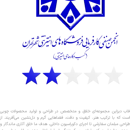
فاب دیزاین مجموعه‌ای خلاق و متخصص در طراحی و تولید محصولات چوبی
است که با ترکیب هنر، کیفیت و دقت، فضاهایی گرم و دل‌نشین می‌آفریند. از
طراحی مبلمان سفارشی تا اجرای دکوراسیون داخلی، هدف ما خلق آثاری ماندگار و