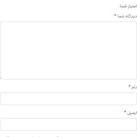
امتیاز شما
*
دیدگاه شما
*
نام
*
ایمیل