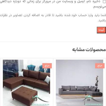
ذخیره نام، ایمیل و وبسایت من در مرورگر برای زمانی که دوباره دیدگاهی
می‌نویسم.
شما باید وارد حساب خود شده باشید تا قادر به اضافه کردن تصاویر در نظرات
باشید.
محصولات مشابه
حراج
حراج