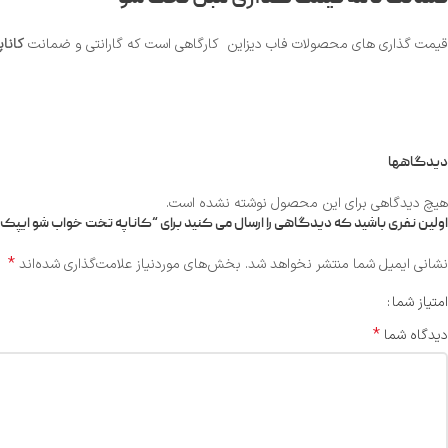
قیمت گذاری های محصولات فاب دیزاین کارگاهی است که گارانتی و ضمانت
کاناپ
دیدگاهها
هیچ دیدگاهی برای این محصول نوشته نشده است.
اولین نفری باشید که دیدگاهی را ارسال می کنید برای “کاناپه تخت خواب شو ایپک کد 
*
نشانی ایمیل شما منتشر نخواهد شد.
بخش‌های موردنیاز علامت‌گذاری شده‌اند
امتیاز شما
*
دیدگاه شما