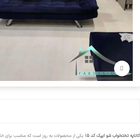
بزرگنمایی تصویر
اناپه تختخواب شو ایپک کد ۱۵
یکی از محصولات به روز است که مناسب برای خان