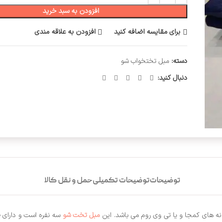
افزودن به سبد خرید
برای مقایسه اضافه کنید
افزودن به علاقه مندی
دسته:
مبل تختخواب شو
دنبال کنید:
توضیحات
توضیحات تکمیلی
حمل و نقل کالا
ه های کمجا و یا تی وی روم می باشد. این
مبل تخت شو
سه نفره است و دارای ظ