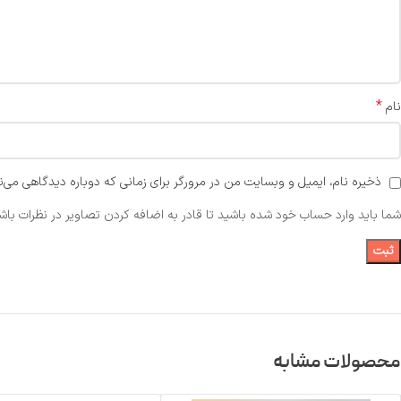
*
نام
ذخیره نام، ایمیل و وبسایت من در مرورگر برای زمانی که دوباره دیدگاهی می‌ن
شما باید وارد حساب خود شده باشید تا قادر به اضافه کردن تصاویر در نظرات باشی
محصولات مشابه