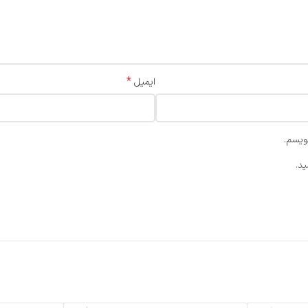
*
ایمیل
ویسم.
د.