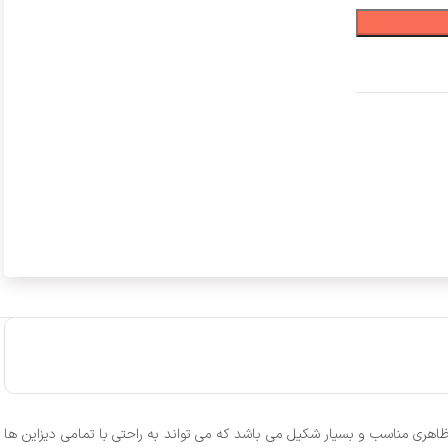
اهری مناسب و بسیار شکیل می باشد که می تواند به راحتی با تمامی دیزاین ها