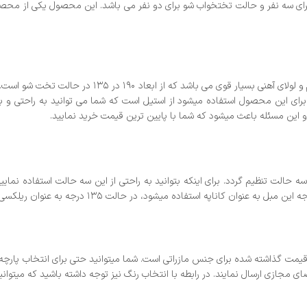
ای سه نفر و حالت تختخواب شو برای دو نفر می باشد. این محصول یکی از محصولا
در کنار ظاهر زیبا و بسیار شکیل دارای یک مکان
می میباشد. جنس پایه هایی که برای این محصول استفاده میشود از استیل است که شما می توانید
 این مسئله باعث میشود که شما با پایین ترین قیمت خرید نمایید.
مت گذاشته شده برای جنس مازراتی است. شما میتوانید حتی برای انتخاب پارچه های
جازی ارسال نمایند. در رابطه با انتخاب رنگ نیز توجه داشته باشید که میتوانید 