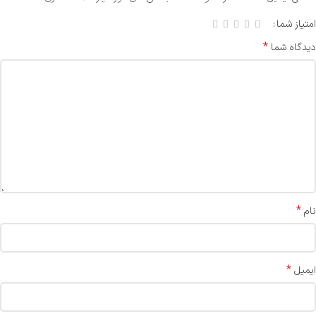
امتیاز شما
*
دیدگاه شما
*
نام
*
ایمیل