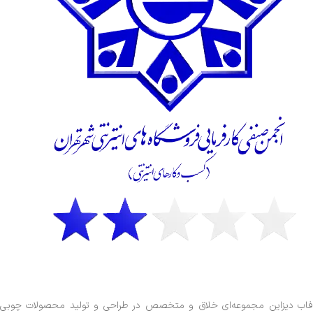
فاب دیزاین مجموعه‌ای خلاق و متخصص در طراحی و تولید محصولات چوبی