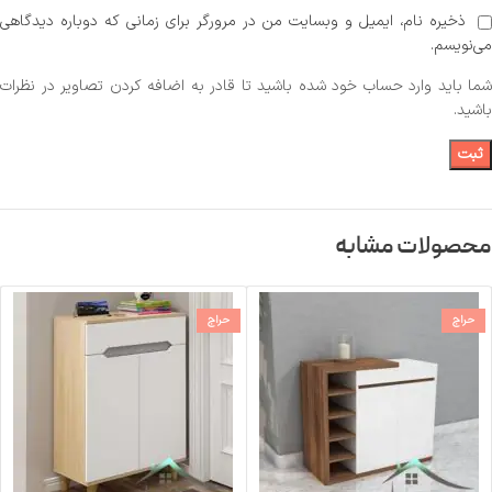
ذخیره نام، ایمیل و وبسایت من در مرورگر برای زمانی که دوباره دیدگاهی
می‌نویسم.
شما باید وارد حساب خود شده باشید تا قادر به اضافه کردن تصاویر در نظرات
باشید.
محصولات مشابه
حراج
حراج