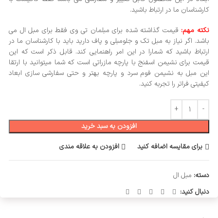
کارشناسان ما در ارتباط باشید.
نکته مهم:
قیمت گذاشته شده برای مبلمان تی وی فقط برای مبل ال می
باشد. اگر نیاز به مبل تک و جلومبلی و پاف دارید باید با کارشناسان ما در
ارتباط باشید که شمارا در این امر راهنمایی کند. قابل ذکر است که این
قیمت برای نشیمن اسفنج با پارچه مازراتی است که شما میتوانید با ارتقا
این مبل به نشیمن فوم سرد و پارچه بهتر و حتی سفارشی سازی ابعاد
کیفیتی فراتر را تجربه کنید.
افزودن به سبد خرید
برای مقایسه اضافه کنید
افزودن به علاقه مندی
دسته:
مبل ال
دنبال کنید: