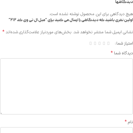
دیدگاهها
هیچ دیدگاهی برای این محصول نوشته نشده است.
اولین نفری باشید که دیدگاهی را ارسال می کنید برای “مبل ال تی وی کد ۲۱۲”
*
نشانی ایمیل شما منتشر نخواهد شد.
بخش‌های موردنیاز علامت‌گذاری شده‌اند
امتیاز شما
*
دیدگاه شما
*
نام