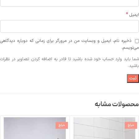
*
ایمیل
ذخیره نام، ایمیل و وبسایت من در مرورگر برای زمانی که دوباره دیدگاهی
می‌نویسم.
شما باید وارد حساب خود شده باشید تا قادر به اضافه کردن تصاویر در نظرات
باشید.
محصولات مشابه
حراج
حراج