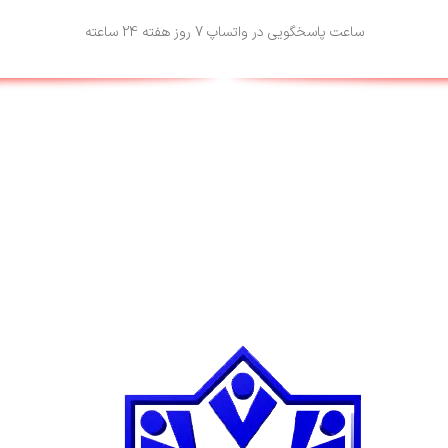
ساعت پاسخگویی در واتساپ 7 روز هفته 24 ساعته