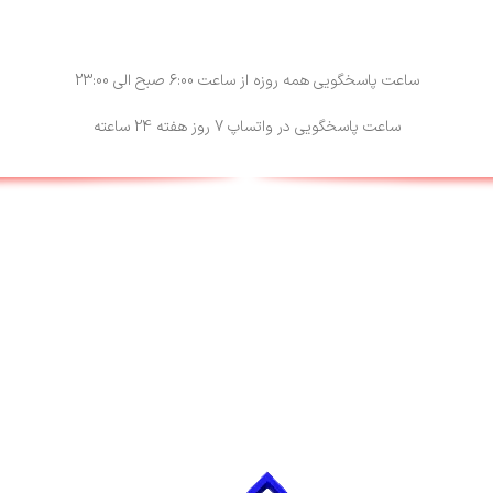
ساعت پاسخگویی همه روزه از ساعت 6:00 صبح الی 23:00
ساعت پاسخگویی در واتساپ 7 روز هفته 24 ساعته