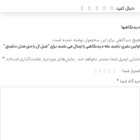
دنبال کنید:
دیدگاهها
هیچ دیدگاهی برای این محصول نوشته نشده است.
اولین نفری باشید که دیدگاهی را ارسال می کنید برای “مبل ال راحتی مدل دلفینی”
*
نشانی ایمیل شما منتشر نخواهد شد.
بخش‌های موردنیاز علامت‌گذاری شده‌اند
امتیاز شما
*
دیدگاه شما