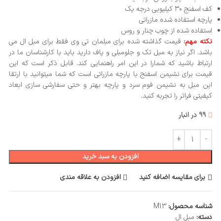
کف اسفنج ۳۰ کیلیویی درجه یک
پارچه استفاده شده مازراتی
استفاده شده از چوب چنار و روس
نکته مهم:
قیمت گذاشته شده برای مبلمان تی وی فقط برای مبل ال می
باشد. اگر نیاز به مبل تک و جلومبلی و پاف دارید باید با کارشناسان ما در
ارتباط باشید که شمارا در این امر راهنمایی کند. قابل ذکر است که این
قیمت برای نشیمن اسفنج با پارچه مازراتی است که شما میتوانید با ارتقا
این مبل به نشیمن فوم سرد و پارچه بهتر و حتی سفارشی سازی ابعاد
کیفیتی فراتر را تجربه کنید.
99 در انبار
افزودن به سبد خرید
برای مقایسه اضافه کنید
افزودن به علاقه مندی
شناسه محصول:
M13
دسته:
مبل ال