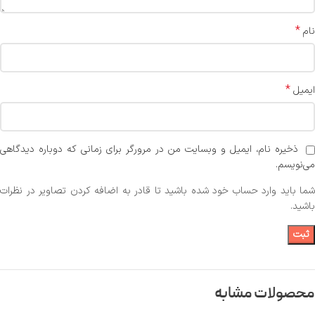
*
نام
*
ایمیل
ذخیره نام، ایمیل و وبسایت من در مرورگر برای زمانی که دوباره دیدگاهی
می‌نویسم.
شما باید وارد حساب خود شده باشید تا قادر به اضافه کردن تصاویر در نظرات
باشید.
محصولات مشابه