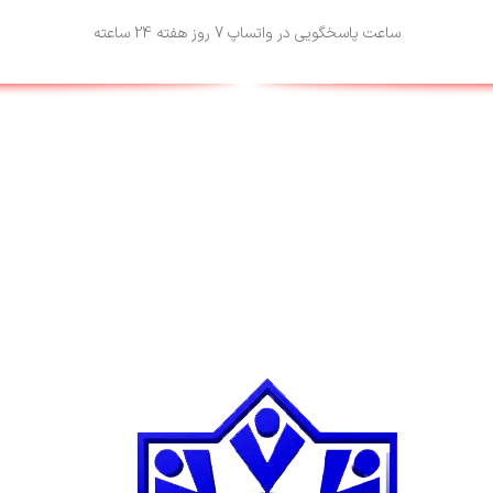
ساعت پاسخگویی در واتساپ 7 روز هفته 24 ساعته