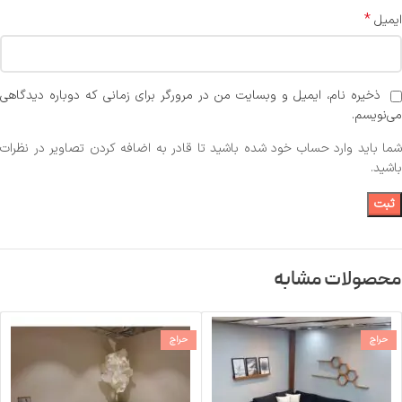
*
ایمیل
ذخیره نام، ایمیل و وبسایت من در مرورگر برای زمانی که دوباره دیدگاهی
می‌نویسم.
شما باید وارد حساب خود شده باشید تا قادر به اضافه کردن تصاویر در نظرات
باشید.
محصولات مشابه
حراج
حراج