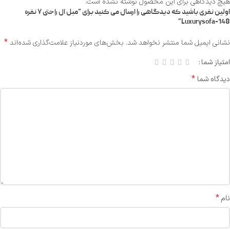
هیچ دیدگاهی برای این محصول نوشته نشده است.
اولین نفری باشید که دیدگاهی را ارسال می کنید برای “مبل ال راحتی ۷ نفره
Luxurysofa-148”
*
نشانی ایمیل شما منتشر نخواهد شد.
بخش‌های موردنیاز علامت‌گذاری شده‌اند
امتیاز شما
*
دیدگاه شما
*
نام