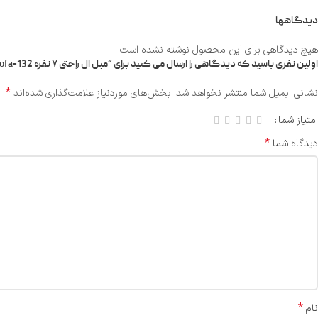
دیدگاهها
هیچ دیدگاهی برای این محصول نوشته نشده است.
اولین نفری باشید که دیدگاهی را ارسال می کنید برای “مبل ال راحتی ۷ نفره Luxurysofa-132”
*
نشانی ایمیل شما منتشر نخواهد شد.
بخش‌های موردنیاز علامت‌گذاری شده‌اند
امتیاز شما
*
دیدگاه شما
*
نام