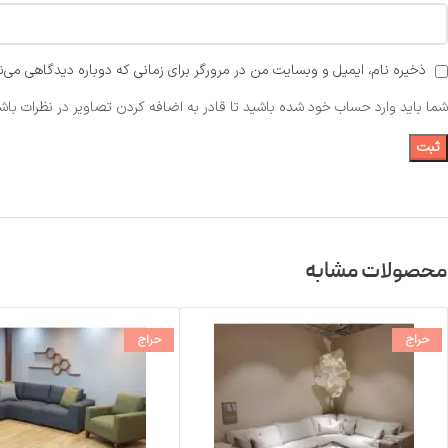
ذخیره نام، ایمیل و وبسایت من در مرورگر برای زمانی که دوباره دیدگاهی می‌ن
شما باید وارد حساب خود شده باشید تا قادر به اضافه کردن تصاویر در نظرات باشی
محصولات مشابه
حراج
حراج