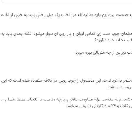
ه صحبت بپردازیم باید بدانید که در انخاب یک مبل راحتی باید به خیلی از نکات
لمان چوب است زیرا تمامی اوزان و بار روی آن سوار میشود. نکته بعدی باید به
ناسب خانه خود درآورد؟
یزاین از چه متریالی بهره میبرد.
منحصر به فرد است. این محصول از چوب روس در کلاف استفاده شده است که این
ل و… می باشد.
ویی و یا فوم سرد از برند پارسیان یا بسپارفوم به انتخاب شما، پایه مناسب برای مقاومت بالاتر و پارچه مناسب با انتخاب سلیقه شما و…