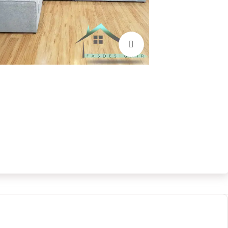
بزرگنمایی تصویر