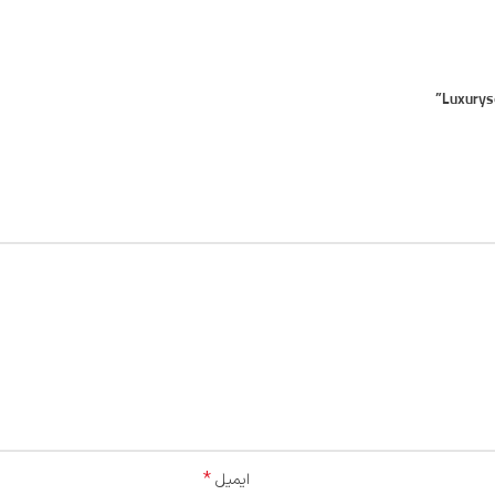
*
ایمیل