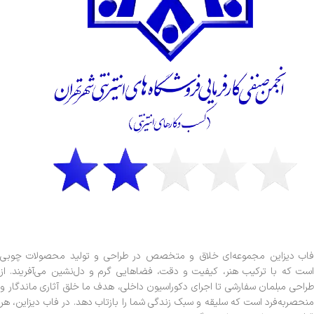
فاب دیزاین مجموعه‌ای خلاق و متخصص در طراحی و تولید محصولات چوبی
است که با ترکیب هنر، کیفیت و دقت، فضاهایی گرم و دل‌نشین می‌آفریند. از
طراحی مبلمان سفارشی تا اجرای دکوراسیون داخلی، هدف ما خلق آثاری ماندگار و
منحصربه‌فرد است که سلیقه و سبک زندگی شما را بازتاب دهد. در فاب دیزاین، هر