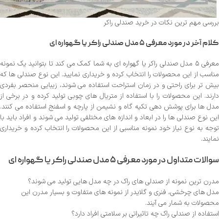
بررسی مهم ترین نکات در خرید صندلی راکر
کلام آخر در مورد معرفی ۵ مدل صندلی راکر یا گهواره ای
معرفی ۵ مدل صندلی راکر یا گهواره ای به شما کمک می کند تا بتوانید یک نمونه
مناسب از این محصولات را انتخاب کرده و خریداری نمایید. این نوع صندلی ها که
بیش تر برای راحتی و در زمان استراحت استفاده می شوند، زیبایی منحصر بفردی
دارند. این محصولات را با استفاده از متریال های چوبی تولید کرده و در برخی از
مدل ها برای پوشش دهی تکیه گاه و نشیمن از پارچه و اسفنج استفاده می کنند.
این نوع صندلی ها را در ابعاد و اندازه های مختلفی تولید می شوند و افراد باید با
توجه به نوع نیاز خود نمونه مناسبی از این محصولات را انتخاب کرده و خریداری
نمایند.
سوالات متداول در مورد معرفی ۵ مدل صندلی راکر یا گهواره ای
مدرن ترین نمونه از صندلی های راک در چه مدل هایی تولید می شوند؟
مدل های چرخشی، فنری و گلایدر از نمونه های متفاوت و بسیار مدرن این
محصولات به شمار می آیند.
استفاده از صندلی راک چه تاثیراتی بر سلامتی افراد دارد؟