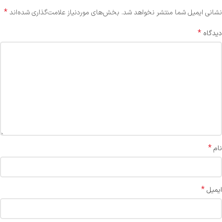
*
نشانی ایمیل شما منتشر نخواهد شد.
بخش‌های موردنیاز علامت‌گذاری شده‌اند
*
دیدگاه
*
نام
*
ایمیل