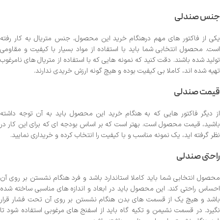
جنس صندلی
یکی از فاکتور های مهم درهنگام خرید این محصول، جنس متریال به کار رفته
است. محصول انتخابی شما باید با استفاده از مواد بسیار با کیفیت و مقاومی
تولید شده باشند. دقت کنید که نمونه هایی که با استفاده از متریال های نامرغوب
تهیه شده اند، کاملا بی کیفیت بوده و هیچ گونه ارزش خریدی ندارند.
قیمت صندلی
از دیگر فاکتور هایی که به هنگام خرید این محصول باید به آن توجه داشته
باشید، قیمت محصول است. بهتر است که بر اساس بودجه ای که برای این کار در
نظر گرفته اید، یک نمونه مناسب و با کیفیت را انتخاب کرده و خریداری نمایید.
راحتی صندلی
محصول انتخابی شما باید کاملا استاندارد باشد و فرد هنگام نشستن بر روی آن
احساس راحتی کند. این محصول باید در ابعاد و اندازه های مناسبی ساخته شده
باشد و هیچ یک از قسمت های بدن هنگام نشستن بر روی آن تحت فشار قرار
نگیرد. در قسمت نشیمن و تکیه گاه باید از اسفنج های مرغوبی استفاده شود تا