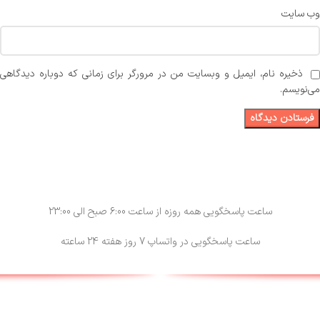
وب‌ سایت
ذخیره نام، ایمیل و وبسایت من در مرورگر برای زمانی که دوباره دیدگاهی
می‌نویسم.
ساعت پاسخگویی همه روزه از ساعت 6:00 صبح الی 23:00
ساعت پاسخگویی در واتساپ 7 روز هفته 24 ساعته