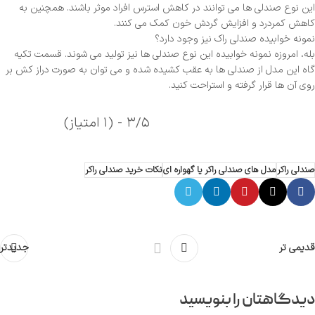
این نوع صندلی ها می توانند در کاهش استرس افراد موثر باشند. همچنین به
کاهش کمردرد و افزایش گردش خون کمک می کنند.
نمونه خوابیده صندلی راک نیز وجود دارد؟
بله، امروزه نمونه خوابیده این نوع صندلی ها نیز تولید می شوند. قسمت تکیه
گاه این مدل از صندلی ها به عقب کشیده شده و می توان به صورت دراز کش بر
روی آن ها قرار گرفته و استراحت کنید.
۳/۵ - (۱ امتیاز)
صندلی راکر
مدل های صندلی راکر یا گهواره ای
نکات خرید صندلی راکر
قدیمی تر
جدیدتر
دیدگاهتان را بنویسید