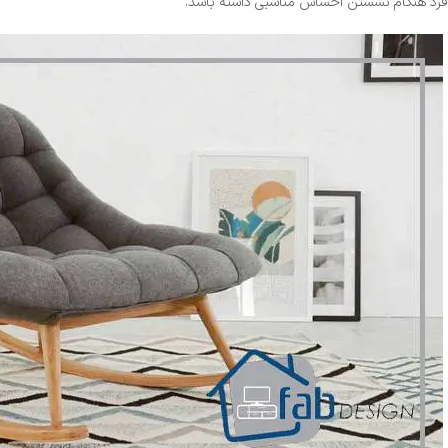
فرد هنگام نشستن احساس مناسبی داشته باشد.