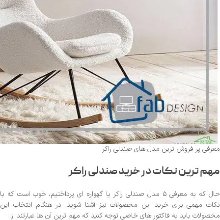
معرفی پر فروش ترین مدل های صندلی راکر
مهم ترین نکات در خرید صندلی راکر
حال که به معرفی ۵ مدل صندلی راکر یا گهواره ای پرداختیم، خوب است که با
نکات مهمی برای خرید این محصولات نیز آشنا شوید. در هنگام انتخاب این
محصولات باید به فاکتور های خاصی توجه کنید که مهم ترین آن ها عبارتند از: