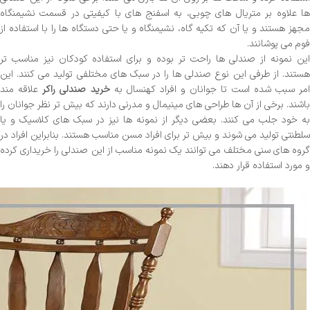
ها علاوه بر متریال های چوبی، به اسفنج های با کیفیتی در قسمت نشیمنگاه
مجهز هستند و یا آن که تکیه گاه، نشیمنگاه و یا حتی دستگاه ها را با استفاده از
فوم می پوشانند.
این نمونه از صندلی ها راحت تر بوده و برای استفاده کودکان نیز مناسب تر
هستند. از طرفی این نوع صندلی ها را در سبک های مختلفی تولید می کنند. این
مر سبب شده است تا جوانان و افراد کهنسال به
خرید صندلی راکر
علاقه مند
باشند. برخی از آن ها طراحی های مینیمال و مدرنی دارند که بیش تر نظر جوانان را
به خود جلب می کنند. بعضی دیگر از نمونه ها نیز در سبک های کلاسیک و یا
سلطنتی تولید می شوند و بیش تر برای افراد مسن مناسب هستند. بنابراین افراد در
گروه های سنی مختلف می توانند یک نمونه مناسب از این صندلی را خریداری کرده
و مورد استفاده قرار دهند.