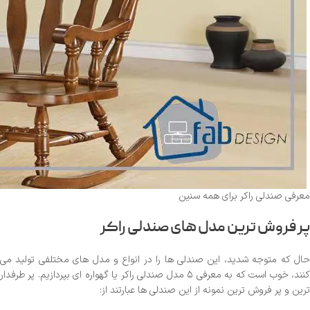
معرفی صندلی راکر برای همه سنین
پر فروش ترین مدل های صندلی راکر
حال که متوجه شدید، این صندلی ها را در انواع و مدل های مختلفی تولید می
کنند، خوب است که به معرفی ۵ مدل صندلی راکر یا گهواره ای بپردازیم. پر طرفدار
ترین و پر فروش ترین نمونه از این صندلی ها عبارتند از: