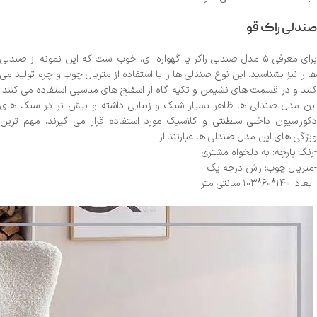
صندلی راک قو
برای معرفی ۵ مدل صندلی راکر یا گهواره ای، خوب است که این نمونه از صندلی
ها را نیز بشناسید. این نوع صندلی ها را با استفاده از متریال چوب و چرم تولید می
کنند و در قسمت های نشیمن و تکیه گاه از اسفنج های مناسبی استفاده می کنند.
این مدل صندلی ها ظاهر بسیار شیک و زیبایی داشته و بیش تر در سبک های
دکوراسیون داخلی سلطنتی و کلاسیک مورد استفاده قرار می گیرند. مهم ترین
ویژگی های این مدل صندلی ها عبارتند از:
-رنگ پارچه: به دلخواه مشتری
-متریال چوب: راش درجه یک
-ابعاد: ۱۴۰*۶۰*۱۰۳ سانتی متر