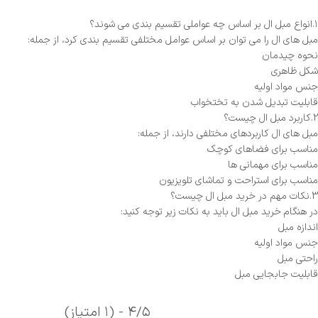
۱.انواع مبل ال بر اساس چه عواملی تقسیم ‌بندی می‌ شوند؟
مبل‌ های ال را می‌ توان بر اساس عوامل مختلفی تقسیم‌ بندی کرد، از جمله:
نحوه چیدمان
شکل ظاهری
جنس مواد اولیه
قابلیت تبدیل شدن به تختخواب
2.کاربرد مبل ال چیست؟
مبل ‌های ال کاربردهای مختلفی دارند، از جمله:
مناسب برای فضاهای کوچک
مناسب برای مهمانی ‌ها
مناسب برای استراحت و تماشای تلویزیون
3.نکات مهم در خرید مبل ال چیست؟
در هنگام خرید مبل ال باید به نکات زیر توجه کنید:
اندازه مبل
جنس مواد اولیه
راحتی مبل
قابلیت جابجایی مبل
۴/۵ - (۱ امتیاز)