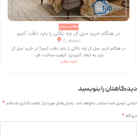
مقالات
,
مبلمان
در هنگام خرید مبل ال چه نکاتی را باید دقت کنیم
۰
abaws
در هنگام خرید مبل ال چه نکاتی را باید دقت کنیم؟ در خرید مبل ال
باید به ابعاد کاربردی، کیفیت ساخت، طر...
ادامه مطلب
دیدگاهتان را بنویسید
*
نشانی ایمیل شما منتشر نخواهد شد.
بخش‌های موردنیاز علامت‌گذاری شده‌اند
*
دیدگاه