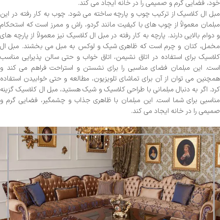
خود، فضایی گرم و صمیمی را در خانه ایجاد می ‌کند.
مبل ال کلاسیک از ترکیب چوب و پارچه ساخته می ‌شود. چوب به کار رفته در این
مبلمان معمولاً از چوب‌ های با کیفیت مانند گردو، راش و ممرز است که استحکام
و دوام بالایی دارند. پارچه به کار رفته در مبل ال کلاسیک نیز معمولاً از پارچه‌ های
مخمل، کتان و چرم است که ظاهری شیک و لوکس به مبل می‌ بخشند. مبل ال
کلاسیک برای استفاده در اتاق نشیمن، اتاق خواب و حتی سالن پذیرایی مناسب
است. این مبلمان فضای مناسبی را برای نشستن و استراحت فراهم می ‌کند و
همچنین می‌ توان از آن برای تماشای تلویزیون، مطالعه و حتی خوابیدن استفاده
کرد. اگر به دنبال مبلمانی با طراحی کلاسیک و شیک هستید، مبل ال کلاسیک گزینه
مناسبی برای شما است. این مبلمان با ظاهری جذاب و چشمگیر، فضایی گرم و
صمیمی را در خانه ایجاد می ‌کند.