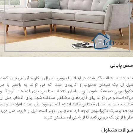
سخن پایانی
با توجه به مطالب ذکر شده در ارتباط با بررسی مبل ال و کاربرد آن می توان گفت
مبل ال یک مبلمان محبوب و کاربردی است که می ‌تواند به راحتی با هر
دکوراسیونی هماهنگ شود. این مبلمان انتخاب مناسبی برای فضاهای کوچک و
بزرگ است و می ‌تواند برای کاربردهای مختلفی استفاده شود. برای انتخاب مبل ال
مناسب، باید به عوامل مختلفی مانند اندازه فضای مورد نظر، تعداد افراد خانواده،
بودجه و سبک دکوراسیون توجه کرد. همچنین، بهتر است قبل از خرید، مبل مورد
نظر را از نزدیک بررسی کنید تا از راحتی آن مطمئن شوید.
سوالات متداول