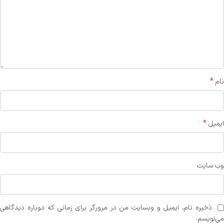
*
نام
*
ایمیل
وب‌ سایت
ذخیره نام، ایمیل و وبسایت من در مرورگر برای زمانی که دوباره دیدگاهی
می‌نویسم.