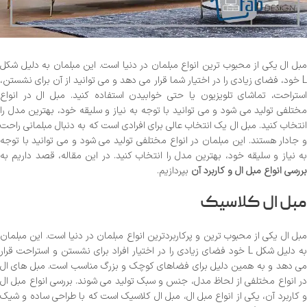
مبل ال یکی از محبوب ‌ترین انواع مبلمان در دنیا است. این مبلمان به دلیل شکل
L خود، فضای زیادی را در اختیار شما قرار می ‌دهد و می ‌توانید از آن برای نشستن،
استراحت، تماشای تلویزیون یا حتی خوابیدن استفاده کنید. مبل ال در انواع
مختلفی تولید می ‌شود و می ‌توانید با توجه به نیاز و سلیقه خود، بهترین مدل را
انتخاب کنید. مبل ال یک انتخاب عالی برای افرادی است که به دنبال مبلمانی راحت
و جادار هستند. این مبلمان در انواع مختلفی تولید می ‌شود و می‌ توانید با توجه
به نیاز و سلیقه خود، بهترین مدل را انتخاب کنید. در این مقاله، قصد داریم به
بررسی انواع مبل ال و کاربرد آن
بپردازیم.
مبل ال کلاسیک
مبل ال یکی از محبوب ‌ترین و پرکاربردترین انواع مبلمان در دنیا است. این مبلمان
به دلیل شکل L خود فضای زیادی را در اختیار افراد برای نشستن و استراحت قرار
می ‌دهد و به همین دلیل برای فضاهای کوچک و بزرگ مناسب است. مبل ‌های ال
در انواع مختلفی از لحاظ مدل، جنس و سبک تولید می‌ شوند. بررسی انواع مبل ال
و کاربرد آن، یکی از انواع مبل ال، مبل ال کلاسیک است که با طراحی ساده و شیک