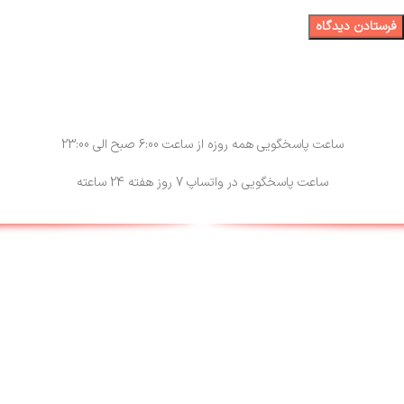
ساعت پاسخگویی همه روزه از ساعت 6:00 صبح الی 23:00
ساعت پاسخگویی در واتساپ 7 روز هفته 24 ساعته