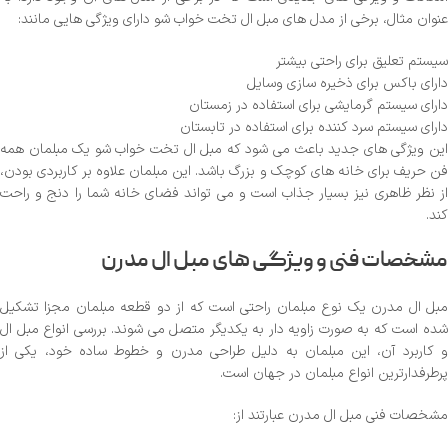
عنوان مثال، برخی از مدل های مبل ال تخت خواب شو دارای ویژگی هایی مانند:
سیستم تعلیق برای راحتی بیشتر
دارای باکس برای ذخیره سازی وسایل
دارای سیستم گرمایشی برای استفاده در زمستان
دارای سیستم سرد کننده برای استفاده در تابستان
این ویژگی های جدید باعث می شود که مبل ال تخت خواب شو یک مبلمان همه
فن حریف برای خانه های کوچک و بزرگ باشد. این مبلمان علاوه بر کاربردی بودن،
از نظر ظاهری نیز بسیار جذاب است و می تواند فضای خانه شما را دنج و راحت
کند.
مشخصات فنی و ویژگی های مبل ال مدرن
مبل ال مدرن یک نوع مبلمان راحتی است که از دو قطعه مبلمان مجزا تشکیل
شده است که به صورت زاویه دار به یکدیگر متصل می شوند. بررسی انواع مبل ال
و کاربرد آن، این مبلمان به دلیل طراحی مدرن و خطوط ساده خود، یکی از
پرطرفدارترین انواع مبلمان در جهان است.
مشخصات فنی مبل ال مدرن عبارتند از: