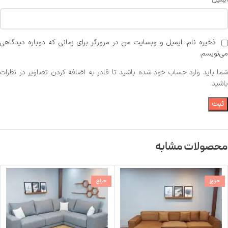
ذخیره نام، ایمیل و وبسایت من در مرورگر برای زمانی که دوباره دیدگاهی
می‌نویسم.
شما باید وارد حساب خود شده باشید تا قادر به اضافه کردن تصاویر در نظرات
باشید.
محصولات مشابه
حراج
حراج