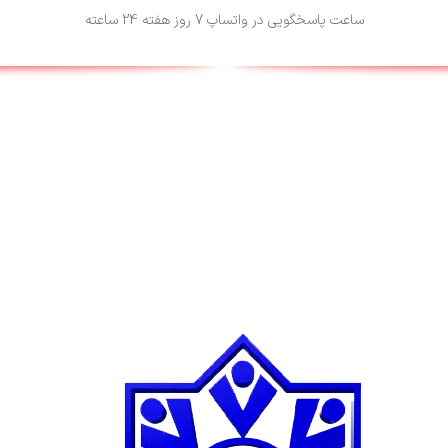
ساعت پاسخگویی در واتساپ 7 روز هفته 24 ساعته