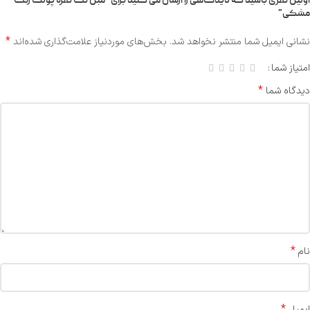
اولین نفری باشید که دیدگاهی را ارسال می کنید برای “مبل تک نفره پولکا رنگ
مشکی”
*
نشانی ایمیل شما منتشر نخواهد شد.
بخش‌های موردنیاز علامت‌گذاری شده‌اند
امتیاز شما
*
دیدگاه شما
*
نام
*
ایمیل