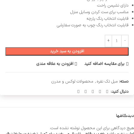
دارای نشیمن راحت
مناسب برای ست کردن وسایل منزل
قابلیت انتخاب رنگ پارچه
قابلیت انتخاب رنگ چوب به صورت سفارشی
افزودن به سبد خرید
برای مقایسه اضافه کنید
افزودن به علاقه مندی
دسته:
مبل تک نفره
,
محصولات لوکس و مدرن
دنبال کنید:
دیدگاهها
هیچ دیدگاهی برای این محصول نوشته نشده است.