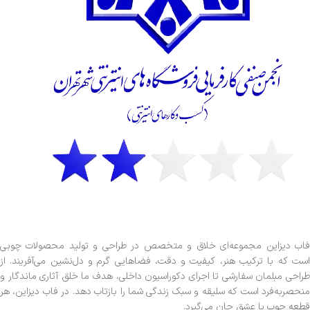
فاب دیزاین مجموعه‌ای خلاق و متخصص در طراحی و تولید محصولات چوبی
است که با ترکیب هنر، کیفیت و دقت، فضاهایی گرم و دل‌نشین می‌آفریند. از
طراحی مبلمان سفارشی تا اجرای دکوراسیون داخلی، هدف ما خلق آثاری ماندگار و
منحصربه‌فرد است که سلیقه و سبک زندگی شما را بازتاب دهد. در فاب دیزاین، هر
قطعه چوب با عشق جان می‌گیرد.