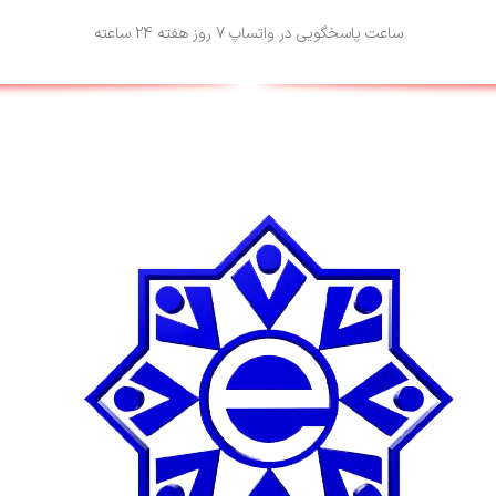
ساعت پاسخگویی در واتساپ 7 روز هفته 24 ساعته